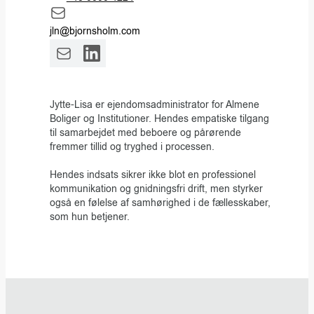
jln@bjornsholm.com
Jytte-Lisa er ejendomsadministrator for Almene
Boliger og Institutioner. Hendes empatiske tilgang
til samarbejdet med beboere og pårørende
fremmer tillid og tryghed i processen.
Hendes indsats sikrer ikke blot en professionel
kommunikation og gnidningsfri drift, men styrker
også en følelse af samhørighed i de fællesskaber,
som hun betjener.