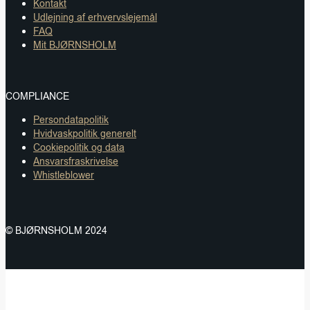
Kontakt
Udlejning af erhvervslejemål
FAQ
Mit BJØRNSHOLM
COMPLIANCE
Persondatapolitik
Hvidvaskpolitik generelt
Cookiepolitik og data
Ansvarsfraskrivelse
Whistleblower
© BJØRNSHOLM 2024